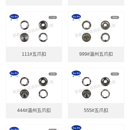
111#五爪扣
999#溫州五爪扣
444#溫州五爪扣
555#五爪扣