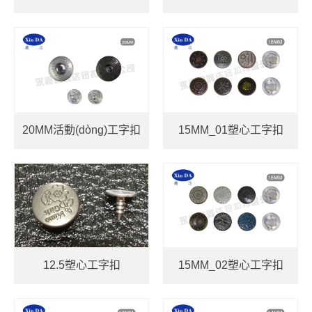
20MM活動(dòng)工字扣
15MM_01塑心工字扣
12.5塑心工字扣
15MM_02塑心工字扣