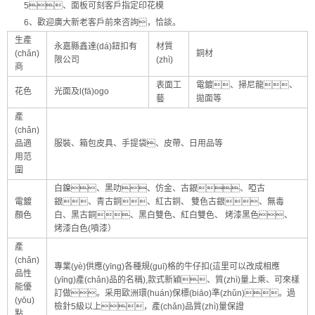
5、面板可刻客戶指定印花模
6、歡迎廣大新老客戶前來咨詢，恰談。
生產
永嘉縣鑫達(dá)鈕扣有
材質
(chǎn)
銅材
限公司
(zhì)
商
表面工
電鍍、掃尼龍、
花色
光面及l(fā)ogo
藝
拋面等
產
(chǎn)
品適
服裝、箱包皮具、手提袋、皮帶、日用品等
用范
圍
白鎳、黑叻、仿金、古銀、啞古
電鍍
銀、青古銅、紅古銅、 雙色古銀、無毒
顏色
白、黑古銅、黑白雙色、紅白雙色、 烤漆黑色、
烤漆白色(噴漆）
產
(chǎn)
專業(yè)供應(yīng)各種規(guī)格的牛仔扣(這里可以改成相應
品性
(yīng)產(chǎn)品的名稱),款式新穎、質(zhì)量上乘、可來樣
能優
訂做。采用歐洲環(huán)保標(biāo)準(zhǔn)。過
(yōu)
檢針5級以上，產(chǎn)品質(zhì)量保證
點