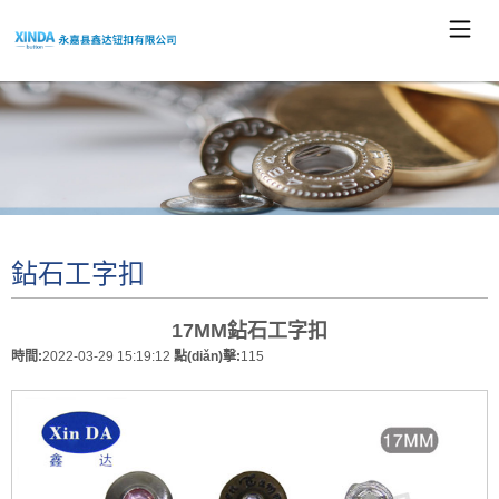
鉆石工字扣
17MM鉆石工字扣
時間:
2022-03-29 15:19:12
點(diǎn)擊:
115